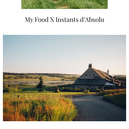
My Food X Instants d’Absolu