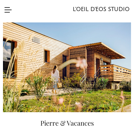
L'OEIL D'EOS STUDIO
Pierre & Vacances