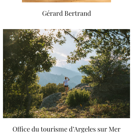
Gérard Bertrand
Office du tourisme d’Argeles sur Mer