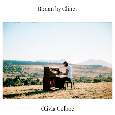
Ronan by Clinet
Olivia Colboc